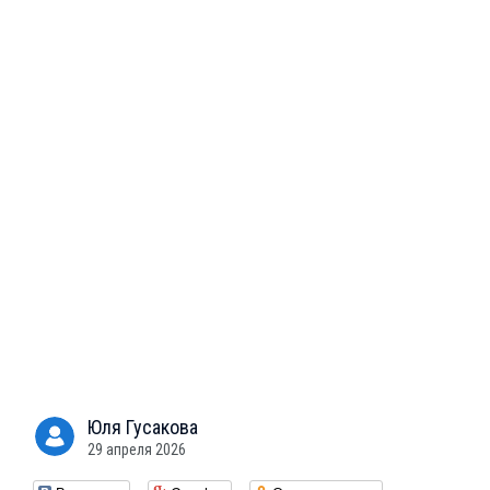
Юля
Гусакова
29 апреля 2026