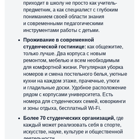
приходит в школу не просто как учитель-
предметник, а как специалист с глубоким
пониманием своей области знания
и современными педагогическими
инструментами работы с детьми.
Проживание в современной
студенческой гостинице:
как общежитие,
только лучше. Два корпуса с новым
ремонтом, мебелью и всем необходимым
для комфортной жизни. Регулярная уборка
номеров и смена постельного белья, уютные
кухни на каждом этаже, прачечные, утюги
и гладильные доски. Удобное расположение
рядом с корпусами университета. Есть
номера для студенческих семей, коворкинги
и зоны отдыха, бесплатный Wi-Fi.
Более 70 студенческих организаций,
где
каждый может реализовать себя в спорте,
искусстве, науке, культуре и общественной
деятельности.