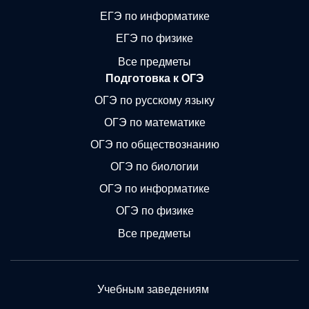
ЕГЭ по информатике
ЕГЭ по физике
Все предметы
Подготовка к ОГЭ
ОГЭ по русскому языку
ОГЭ по математике
ОГЭ по обществознанию
ОГЭ по биологии
ОГЭ по информатике
ОГЭ по физике
Все предметы
Учебным заведениям