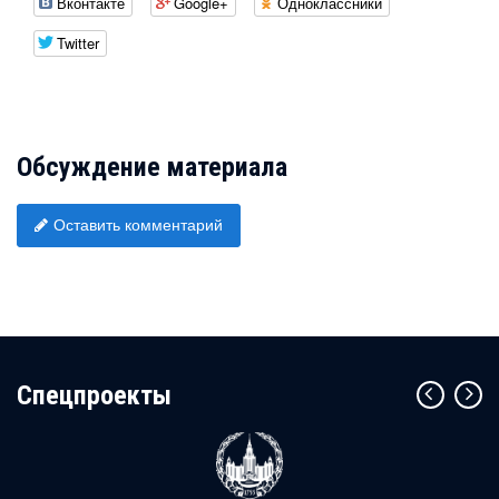
Вконтакте
Google+
Одноклассники
Twitter
Обсуждение материала
Оставить комментарий
Cпецпроекты