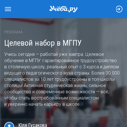
РЕКЛАМА
Целевой набор в МГПУ
Учись сегодня — работай уже завтра. Целевое
обучение в МГПУ: гарантированное трудоустройство
в столичную школу, реальный опыт с 3 курса и диплом
ведущего педагогического вуза страны. Более 30 000
специалистов за 10 лет трудоустроены в топ-школы
столицы! Активная студенческая жизнь, сильное
сообщество и современные возможности — всё,
чтобы стать востребованным специалистом
и уверенно начать карьеру в школе.
Юля
Гусакова