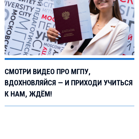
СМОТРИ ВИДЕО ПРО МГПУ,
ВДОХНОВЛЯЙСЯ — И ПРИХОДИ УЧИТЬСЯ
К НАМ, ЖДЁМ!