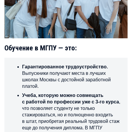
Обучение в МГПУ — это:
Гарантированное трудоустройство.
Выпускники получают места в лучших
школах Москвы с достойной заработной
платой.
Учеба, которую можно совмещать
с работой по профессии уже с 3-го курса
,
что позволяет студенту не только
стажироваться, но и полноценно входить
в штат, приобретая реальный трудовой стаж
еще до получения диплома. В МГПУ