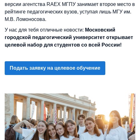
версии агентства RAEX МГПУ занимает второе место в
рейтинге педагогических вузов, уступая лишь МГУ им.
М.В. Ломоносова.
У нас для тебя отличные новости:
Московский
городской педагогический университет открывает
целевой набор для студентов со всей России!
Подать заявку на целевое обучение