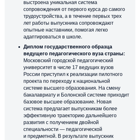
выстроена уникальная система
сопровождения от первого курса до самого
трудоустройства, а в течение первых трех
лет работы выпускника сопровождают
опытные наставники, помогая легко
адаптироваться в школе.
Диплом государственного образца
ведущего педагогического вуза страны:
Московский городской педагогический
университет в числе 17 ведущих вузов
России приступил к реализации пилотного
проекта по переходу к национальной
системе высшего образования. На смену
бакалавриату и Болонской системе приходит
базовое высшее образование. Новая
система предлагает выпускникам более
эффективную траекторию дальнейшего
развития с получением двойной
специальности — педагогической
и предметной. В результате выпускник