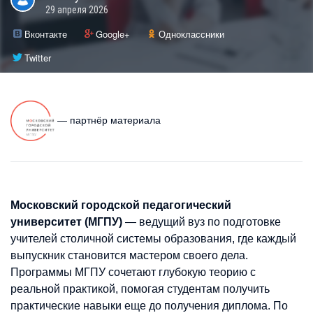
29 апреля 2026
Вконтакте
Google+
Одноклассники
Twitter
— партнёр материала
Московский городской педагогический
университет (МГПУ)
— ведущий вуз по подготовке
учителей столичной системы образования, где каждый
выпускник становится мастером своего дела.
Программы МГПУ сочетают глубокую теорию с
реальной практикой, помогая студентам получить
практические навыки еще до получения диплома. По