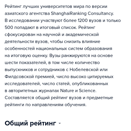
Рейтинг лучших университетов мира по версии
азиатского агентства ShanghaiRanking Consultancy.
В исследовании участвуют более 1200 вузов и только
500 попадают в итоговый список. Рейтинг
сфокусирован на научной и академической
деятельности вузов, чтобы снизить влияние
особенностей национальных систем образования
на итоговую оценку. Вузы ранжируются на основе
шести показателей, в том числе количество
выпускников и сотрудников с Нобелевской или
Филдсовской премией, число высоко цитируемых
исследователей, число статей, опубликованных
в авторитетных журналах Nature и Science.
Составляется общий рейтинг вузов и предметные
рейтинги по направлениям обучения.
Общий рейтинг