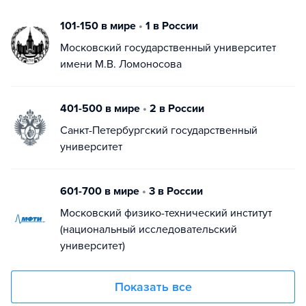
101-150 в мире
•
1 в России
Московский государственный университет
имени М.В. Ломоносова
401-500 в мире
•
2 в России
Санкт-Петербургский государственный
университет
601-700 в мире
•
3 в России
Московский физико-технический институт
(национальный исследовательский
университет)
Показать все