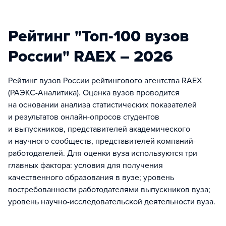
Рейтинг "Топ-100 вузов
России" RAEX – 2026
Рейтинг вузов России рейтингового агентства RAEX
(РАЭКС-Аналитика). Оценка вузов проводится
на основании анализа статистических показателей
и результатов онлайн-опросов студентов
и выпускников, представителей академического
и научного сообществ, представителей компаний-
работодателей. Для оценки вуза используются три
главных фактора: условия для получения
качественного образования в вузе; уровень
востребованности работодателями выпускников вуза;
уровень научно-исследовательской деятельности вуза.