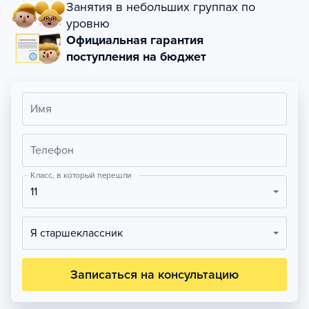
Занятия в небольших группах по
уровню
Официальная гарантия
поступления на бюджет
Имя
Телефон
Класс, в который перешли
11
Я старшеклассник
Записаться на консультацию