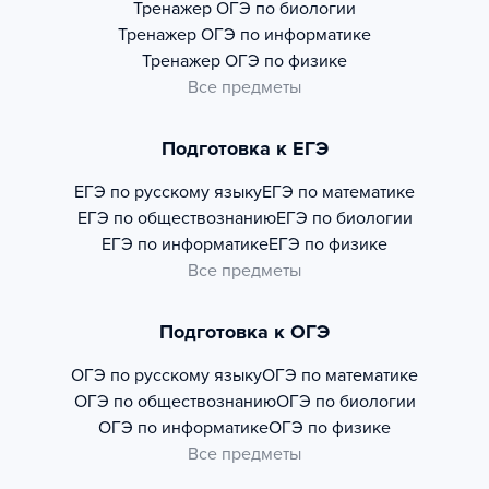
Тренажер
ОГЭ по биологии
Тренажер
ОГЭ по информатике
Тренажер
ОГЭ по физике
Все предметы
Подготовка к ЕГЭ
ЕГЭ по русскому языку
ЕГЭ по математике
ЕГЭ по обществознанию
ЕГЭ по биологии
ЕГЭ по информатике
ЕГЭ по физике
Все предметы
Подготовка к ОГЭ
ОГЭ по русскому языку
ОГЭ по математике
ОГЭ по обществознанию
ОГЭ по биологии
ОГЭ по информатике
ОГЭ по физике
Все предметы