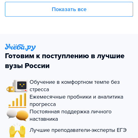
Показать все
Готовим к поступлению в лучшие
вузы России
Обучение в комфортном темпе без
стресса
Ежемесячные пробники и аналитика
прогресса
Постоянная поддержка личного
наставника
Лучшие преподаватели-эксперты ЕГЭ