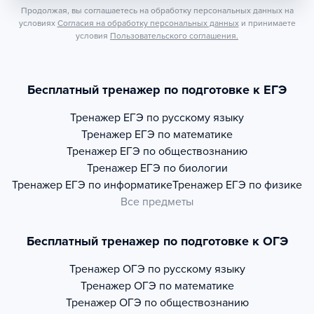
Продолжая, вы соглашаетесь на обработку персональных данных на
условиях
Согласия на обработку персональных данных
и принимаете
условия
Пользовательского соглашения.
Бесплатный тренажер по подготовке к ЕГЭ
Тренажер
ЕГЭ по русскому языку
Тренажер
ЕГЭ по математике
Тренажер
ЕГЭ по обществознанию
Тренажер
ЕГЭ по биологии
Тренажер
ЕГЭ по информатике
Тренажер
ЕГЭ по физике
Все предметы
Бесплатный тренажер по подготовке к ОГЭ
Тренажер
ОГЭ по русскому языку
Тренажер
ОГЭ по математике
Тренажер
ОГЭ по обществознанию