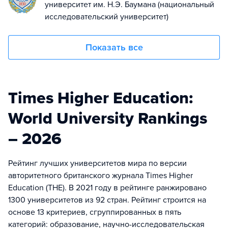
университет им. Н.Э. Баумана (национальный
исследовательский университет)
Показать все
Times Higher Education:
World University Rankings
– 2026
Рейтинг лучших университетов мира по версии
авторитетного британского журнала Times Higher
Education (THE). В 2021 году в рейтинге ранжировано
1300 университетов из 92 стран. Рейтинг строится на
основе 13 критериев, сгруппированных в пять
категорий: образование, научно-исследовательская