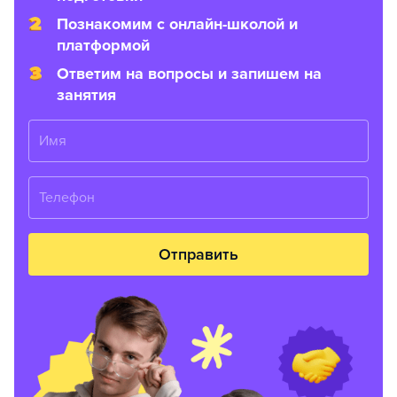
Познакомим с онлайн-школой и
платформой
Ответим на вопросы и запишем на
занятия
Имя
Телефон
Отправить