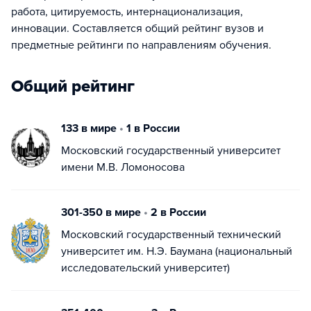
работа, цитируемость, интернационализация,
инновации. Составляется общий рейтинг вузов и
предметные рейтинги по направлениям обучения.
Общий рейтинг
133 в мире
•
1 в России
Московский государственный университет
имени М.В. Ломоносова
301-350 в мире
•
2 в России
Московский государственный технический
университет им. Н.Э. Баумана (национальный
исследовательский университет)