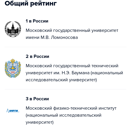
Общий рейтинг
1 в России
Московский государственный университет
имени М.В. Ломоносова
2 в России
Московский государственный технический
университет им. Н.Э. Баумана (национальный
исследовательский университет)
3 в России
Московский физико-технический институт
(национальный исследовательский
университет)