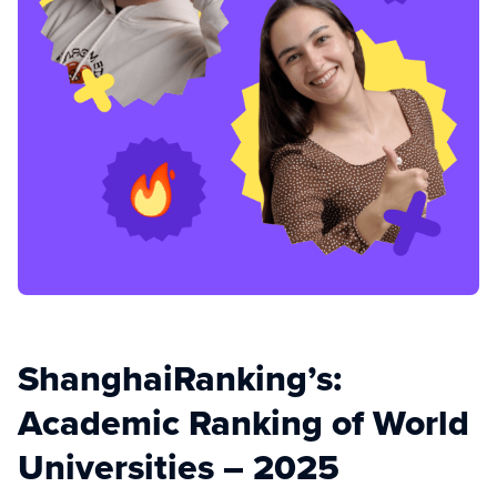
ShanghaiRanking’s:
Academic Ranking of World
Universities – 2025