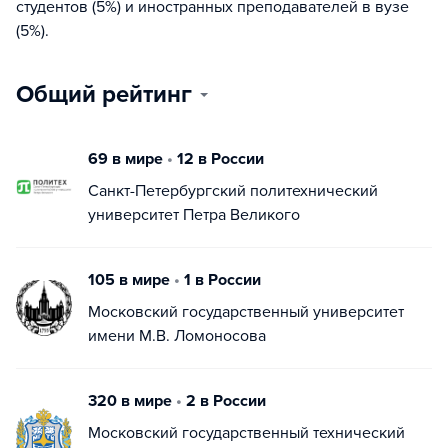
студентов (5%) и иностранных преподавателей в вузе
(5%).
Общий рейтинг
69 в мире
•
12 в России
Санкт-Петербургский политехнический
университет Петра Великого
105 в мире
•
1 в России
Московский государственный университет
имени М.В. Ломоносова
320 в мире
•
2 в России
Московский государственный технический