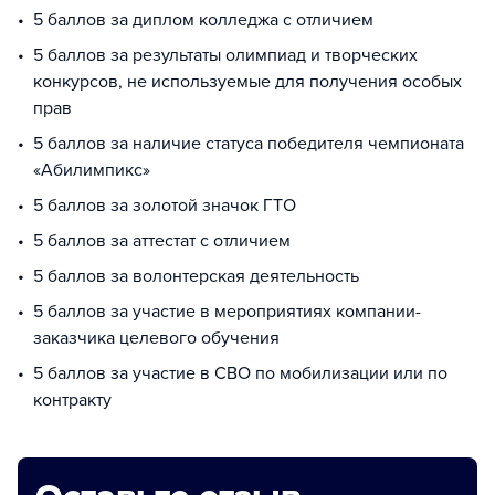
5 баллов за диплом колледжа с отличием
5 баллов за результаты олимпиад и творческих
конкурсов, не используемые для получения особых
прав
5 баллов за наличие статуса победителя чемпионата
«Абилимпикс»
5 баллов за золотой значок ГТО
5 баллов за аттестат с отличием
5 баллов за волонтерская деятельность
5 баллов за участие в мероприятиях компании-
заказчика целевого обучения
5 баллов за участие в СВО по мобилизации или по
контракту