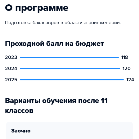
О программе
Подготовка бакалавров в области агроинженерии.
Проходной балл на бюджет
2023
118
2024
120
2025
124
Варианты обучения после 11
классов
заочно