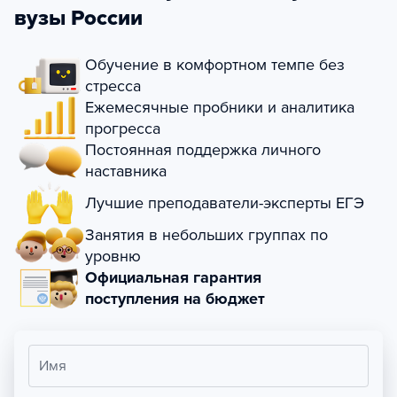
вузы России
Обучение в комфортном темпе без
стресса
Ежемесячные пробники и аналитика
прогресса
Постоянная поддержка личного
наставника
Лучшие преподаватели-эксперты ЕГЭ
Занятия в небольших группах по
уровню
Официальная гарантия
поступления на бюджет
Имя