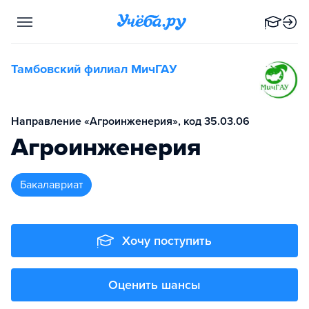
Тамбовский филиал МичГАУ
Направление «Агроинженерия», код 35.03.06
Агроинженерия
бакалавриат
Хочу поступить
Оценить шансы