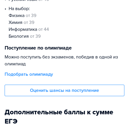
На выбор:
физика
от 39
химия
от 39
информатика
от 44
биология
от 39
Поступление по олимпиаде
Можно поступить без экзаменов, победив в одной из
олимпиад
Подобрать олимпиаду
Оценить шансы на поступление
Дополнительные баллы к сумме
ЕГЭ