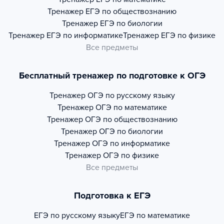
Тренажер
ЕГЭ по обществознанию
Тренажер
ЕГЭ по биологии
Тренажер
ЕГЭ по информатике
Тренажер
ЕГЭ по физике
Все предметы
Бесплатный тренажер по подготовке к ОГЭ
Тренажер
ОГЭ по русскому языку
Тренажер
ОГЭ по математике
Тренажер
ОГЭ по обществознанию
Тренажер
ОГЭ по биологии
Тренажер
ОГЭ по информатике
Тренажер
ОГЭ по физике
Все предметы
Подготовка к ЕГЭ
ЕГЭ по русскому языку
ЕГЭ по математике