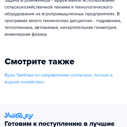
Задача агроинженера - эффективное использование
сельскохозяйственной техники и технологического
оборудования на агропромышленных предприятиях. В
программе много технических дисциплин - гидравлика,
теплотехника, автоматика, начертательная геометрия,
инженерная физика.
Смотрите также
Вузы Тамбова по направлению «сельское, лесное и
водное хозяйство»
Готовим к поступлению в лучшие