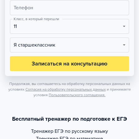
Телефон
Класс, в который перешли
11
Я старшеклассник
Записаться на консультацию
Продолжая, вы соглашаетесь на обработку персональных данных на
условиях
Согласия на обработку персональных данных
и принимаете
условия
Пользовательского соглашения.
Бесплатный тренажер по подготовке к ЕГЭ
Тренажер
ЕГЭ по русскому языку
Тренажер
ЕГЭ по математике