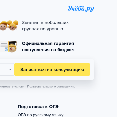
Занятия в небольших
группах по уровню
Официальная гарантия
поступления на бюджет
Записаться на консультацию
инимаете условия
Пользовательского соглашения.
Подготовка к ОГЭ
ОГЭ по русскому языку