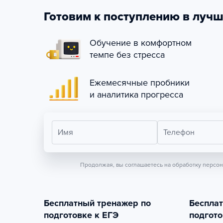
Готовим к поступлению в лучш
Обучение в комфортном
темпе без стресса
Ежемесячные пробники
и аналитика прогресса
Имя
Телефон
Продолжая, вы соглашаетесь на обработку персо
Бесплатный тренажер по
Беспла
подготовке к ЕГЭ
подгото