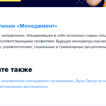
лении «
Менеджмент
»
направление, объединившее в себе несколько старых спец
 соответствующими профилями. Будущие менеджеры изучаю
, управленческие, социальные и гуманитарные дисциплины
те также
 направлению «менеджмент организации»
,
Вузы Омска по 
рганизации» дистанционно