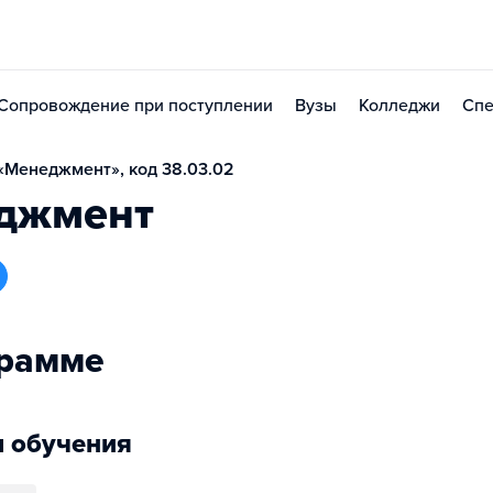
Сопровождение при поступлении
Вузы
Колледжи
Спе
«Менеджмент», код 38.03.02
джмент
грамме
 обучения