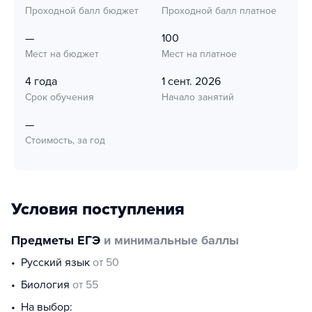
Проходной балл бюджет
Проходной балл платное
—
100
Мест на бюджет
Мест на платное
4 года
1 сент. 2026
Срок обучения
Начало занятий
—
Стоимость, за год
Условия поступления
Предметы ЕГЭ
и минимальные баллы
русский язык
от 50
биология
от 55
На выбор: