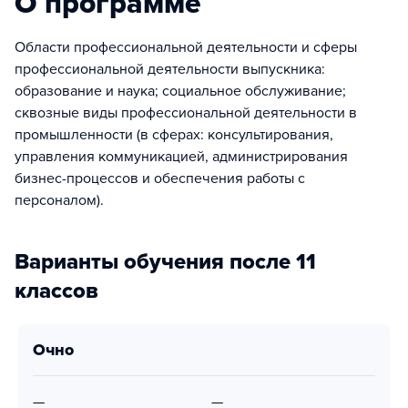
О программе
Области профессиональной деятельности и сферы
профессиональной деятельности выпускника:
образование и наука; социальное обслуживание;
сквозные виды профессиональной деятельности в
промышленности (в сферах: консультирования,
управления коммуникацией, администрирования
бизнес-процессов и обеспечения работы с
персоналом).
Варианты обучения после 11
классов
очно
—
—