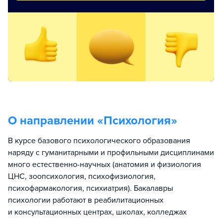
О направлении «
Психология
»
В курсе базового психологического образования
наряду с гуманитарными и профильными дисциплинами
много естественно-научных (анатомия и физиология
ЦНС, зоопсихология, психофизиология,
психофармакология, психиатрия). Бакалавры
психологии работают в реабилитационных
и консультационных центрах, школах, колледжах