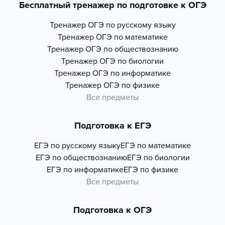
Бесплатный тренажер по подготовке к ОГЭ
Тренажер
ОГЭ по русскому языку
Тренажер
ОГЭ по математике
Тренажер
ОГЭ по обществознанию
Тренажер
ОГЭ по биологии
Тренажер
ОГЭ по информатике
Тренажер
ОГЭ по физике
Все предметы
Подготовка к ЕГЭ
ЕГЭ по русскому языку
ЕГЭ по математике
ЕГЭ по обществознанию
ЕГЭ по биологии
ЕГЭ по информатике
ЕГЭ по физике
Все предметы
Подготовка к ОГЭ