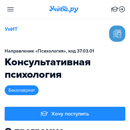
УиИТ
Направление «Психология», код 37.03.01
Консультативная
психология
бакалавриат
Хочу поступить