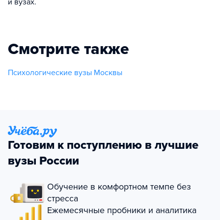
и вузах.
Смотрите также
Психологические вузы Москвы
Готовим к поступлению в лучшие
вузы России
Обучение в комфортном темпе без
стресса
Ежемесячные пробники и аналитика