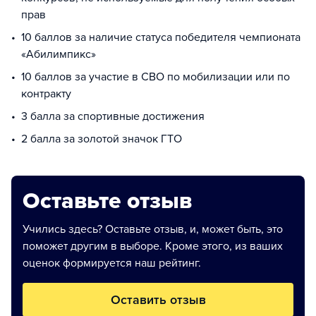
прав
10 баллов за наличие статуса победителя чемпионата
«Абилимпикс»
10 баллов за участие в СВО по мобилизации или по
контракту
3 балла за спортивные достижения
2 балла за золотой значок ГТО
Оставьте отзыв
Учились здесь? Оставьте отзыв, и, может быть, это
поможет другим в выборе. Кроме этого, из ваших
оценок формируется наш рейтинг.
Оставить отзыв