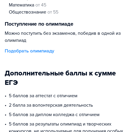
математика
от 45
обществознание
от 55
Поступление по олимпиаде
Можно поступить без экзаменов, победив в одной из
олимпиад
Подобрать олимпиаду
Дополнительные баллы к сумме
ЕГЭ
5 баллов за аттестат с отличием
2 балла за волонтерская деятельность
5 баллов за диплом колледжа с отличием
5 баллов за результаты олимпиад и творческих
конкурсов, не используемые для получения особых