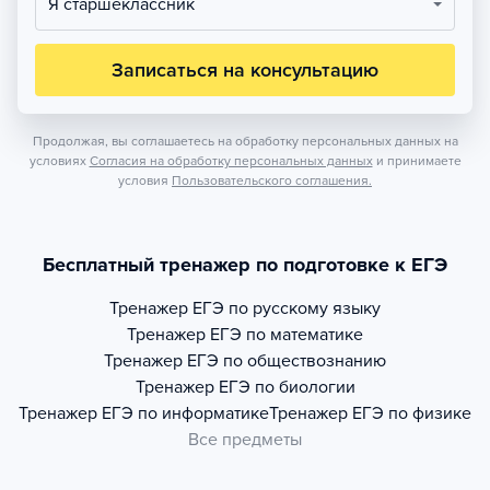
Я старшеклассник
Записаться на консультацию
Продолжая, вы соглашаетесь на обработку персональных данных на
условиях
Согласия на обработку персональных данных
и принимаете
условия
Пользовательского соглашения.
Бесплатный тренажер по подготовке к ЕГЭ
Тренажер
ЕГЭ по русскому языку
Тренажер
ЕГЭ по математике
Тренажер
ЕГЭ по обществознанию
Тренажер
ЕГЭ по биологии
Тренажер
ЕГЭ по информатике
Тренажер
ЕГЭ по физике
Все предметы