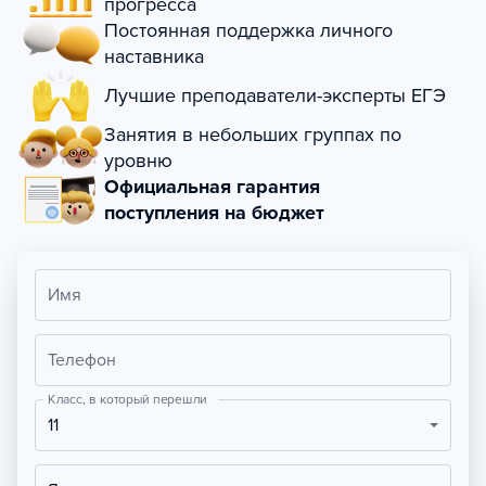
прогресса
Постоянная поддержка личного
наставника
Лучшие преподаватели-эксперты ЕГЭ
Занятия в небольших группах по
уровню
Официальная гарантия
поступления на бюджет
Имя
Телефон
Класс, в который перешли
11