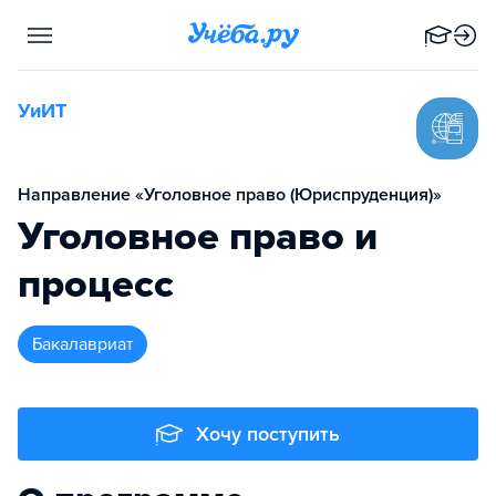
УиИТ
Направление «Уголовное право (Юриспруденция)»
Уголовное право и
процесс
бакалавриат
Хочу поступить