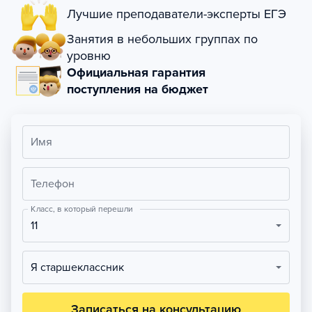
Лучшие преподаватели-эксперты ЕГЭ
Занятия в небольших группах по
уровню
Официальная гарантия
поступления на бюджет
Имя
Телефон
Класс, в который перешли
11
Я старшеклассник
Записаться на консультацию