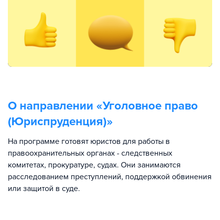
О направлении «
Уголовное право
(Юриспруденция)
»
На программе готовят юристов для работы в
правоохранительных органах - следственных
комитетах, прокуратуре, судах. Они занимаются
расследованием преступлений, поддержкой обвинения
или защитой в суде.