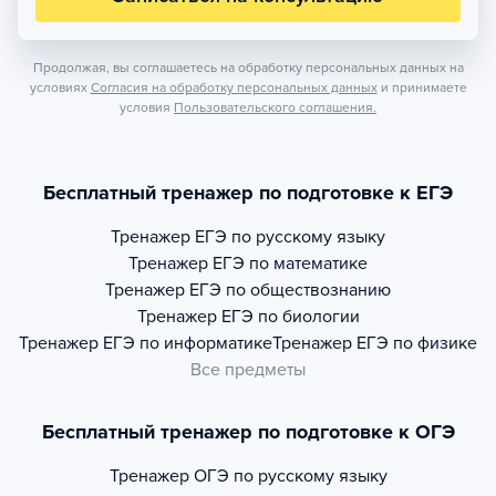
Продолжая, вы соглашаетесь на обработку персональных данных на
условиях
Согласия на обработку персональных данных
и принимаете
условия
Пользовательского соглашения.
Бесплатный тренажер по подготовке к ЕГЭ
Тренажер
ЕГЭ по русскому языку
Тренажер
ЕГЭ по математике
Тренажер
ЕГЭ по обществознанию
Тренажер
ЕГЭ по биологии
Тренажер
ЕГЭ по информатике
Тренажер
ЕГЭ по физике
Все предметы
Бесплатный тренажер по подготовке к ОГЭ
Тренажер
ОГЭ по русскому языку