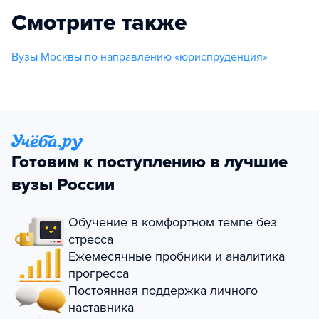
Смотрите также
Вузы Москвы по направлению «юриспруденция»
Готовим к поступлению в лучшие
вузы России
Обучение в комфортном темпе без
стресса
Ежемесячные пробники и аналитика
прогресса
Постоянная поддержка личного
наставника