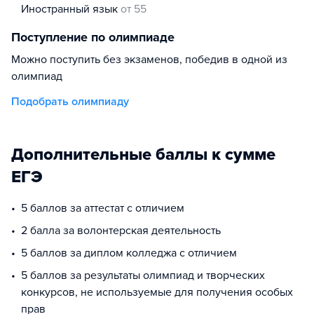
иностранный язык
от 55
Поступление по олимпиаде
Можно поступить без экзаменов, победив в одной из
олимпиад
Подобрать олимпиаду
Дополнительные баллы к сумме
ЕГЭ
5 баллов за аттестат с отличием
2 балла за волонтерская деятельность
5 баллов за диплом колледжа с отличием
5 баллов за результаты олимпиад и творческих
конкурсов, не используемые для получения особых
прав