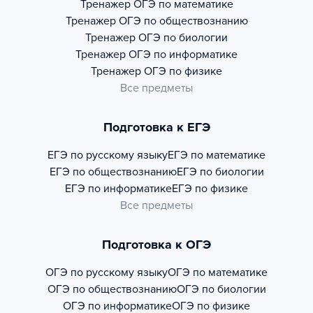
Тренажер
ОГЭ по математике
Тренажер
ОГЭ по обществознанию
Тренажер
ОГЭ по биологии
Тренажер
ОГЭ по информатике
Тренажер
ОГЭ по физике
Все предметы
Подготовка к ЕГЭ
ЕГЭ по русскому языку
ЕГЭ по математике
ЕГЭ по обществознанию
ЕГЭ по биологии
ЕГЭ по информатике
ЕГЭ по физике
Все предметы
Подготовка к ОГЭ
ОГЭ по русскому языку
ОГЭ по математике
ОГЭ по обществознанию
ОГЭ по биологии
ОГЭ по информатике
ОГЭ по физике