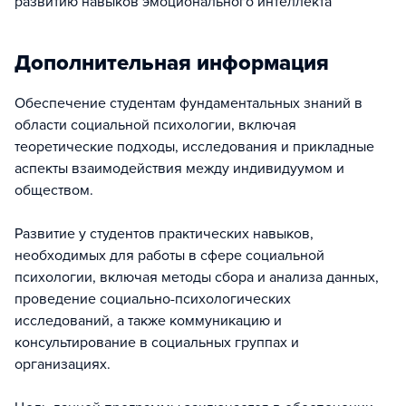
развитию навыков эмоционального интеллекта
Дополнительная информация
Обеспечение студентам фундаментальных знаний в
области социальной психологии, включая
теоретические подходы, исследования и прикладные
аспекты взаимодействия между индивидуумом и
обществом.
Развитие у студентов практических навыков,
необходимых для работы в сфере социальной
психологии, включая методы сбора и анализа данных,
проведение социально-психологических
исследований, а также коммуникацию и
консультирование в социальных группах и
организациях.