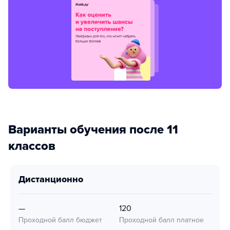
Варианты обучения после 11
классов
дистанционно
—
120
Проходной балл бюджет
Проходной балл платное