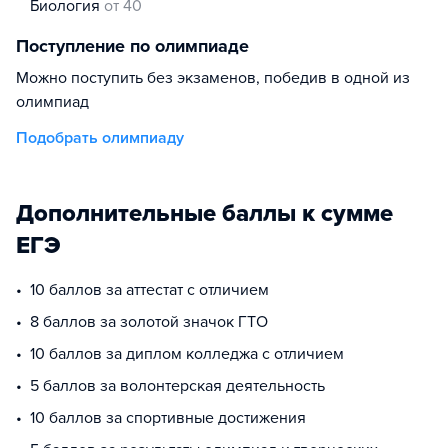
биология
от 40
Поступление по олимпиаде
Можно поступить без экзаменов, победив в одной из
олимпиад
Подобрать олимпиаду
Дополнительные баллы к сумме
ЕГЭ
10 баллов за аттестат с отличием
8 баллов за золотой значок ГТО
10 баллов за диплом колледжа с отличием
5 баллов за волонтерская деятельность
10 баллов за спортивные достижения