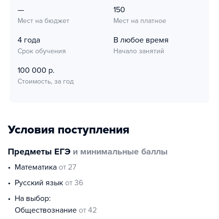
—
150
Мест на бюджет
Мест на платное
4 года
В любое время
Срок обучения
Начало занятий
100 000 р.
Стоимость, за год
Условия поступления
Предметы ЕГЭ
и минимальные баллы
математика
от 27
русский язык
от 36
На выбор:
обществознание
от 42