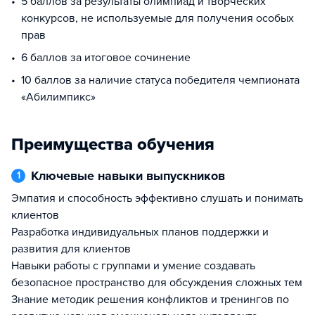
5 баллов за результаты олимпиад и творческих
конкурсов, не используемые для получения особых
прав
6 баллов за итоговое сочинение
10 баллов за наличие статуса победителя чемпионата
«Абилимпикс»
Преимущества обучения
Ключевые навыки выпускников
1
Эмпатия и способность эффективно слушать и понимать
клиентов
Разработка индивидуальных планов поддержки и
развития для клиентов
Навыки работы с группами и умение создавать
безопасное пространство для обсуждения сложных тем
Знание методик решения конфликтов и тренингов по