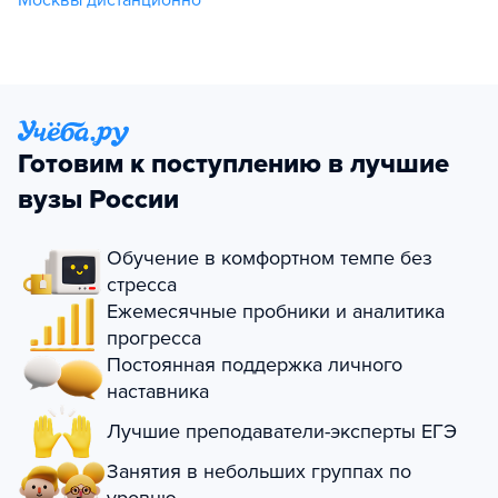
Готовим к поступлению в лучшие
вузы России
Обучение в комфортном темпе без
стресса
Ежемесячные пробники и аналитика
прогресса
Постоянная поддержка личного
наставника
Лучшие преподаватели-эксперты ЕГЭ
Занятия в небольших группах по