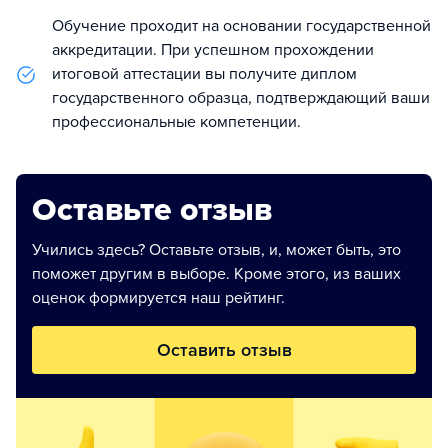
Обучение проходит на основании государственной
аккредитации. При успешном прохождении
итоговой аттестации вы получите диплом
государственного образца, подтверждающий ваши
профессиональные компетенции.
Оставьте отзыв
Учились здесь? Оставьте отзыв, и, может быть, это
поможет другим в выборе. Кроме этого, из ваших
оценок формируется наш рейтинг.
Оставить отзыв