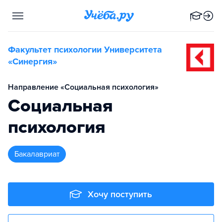
Факультет психологии Университета
«Синергия»
Направление «Социальная психология»
Социальная
психология
бакалавриат
Хочу поступить