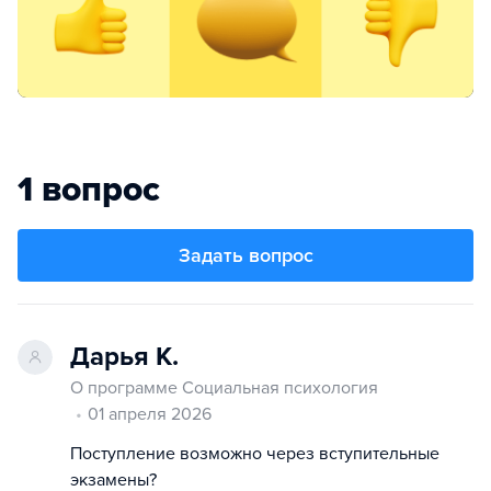
1 вопрос
Задать вопрос
Дарья К.
О программе Социальная психология
01 апреля 2026
Поступление возможно через вступительные
экзамены?