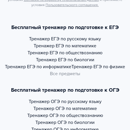
условия
Пользовательского соглашения.
Бесплатный тренажер по подготовке к ЕГЭ
Тренажер
ЕГЭ по русскому языку
Тренажер
ЕГЭ по математике
Тренажер
ЕГЭ по обществознанию
Тренажер
ЕГЭ по биологии
Тренажер
ЕГЭ по информатике
Тренажер
ЕГЭ по физике
Все предметы
Бесплатный тренажер по подготовке к ОГЭ
Тренажер
ОГЭ по русскому языку
Тренажер
ОГЭ по математике
Тренажер
ОГЭ по обществознанию
Тренажер
ОГЭ по биологии
Тренажер
ОГЭ по информатике