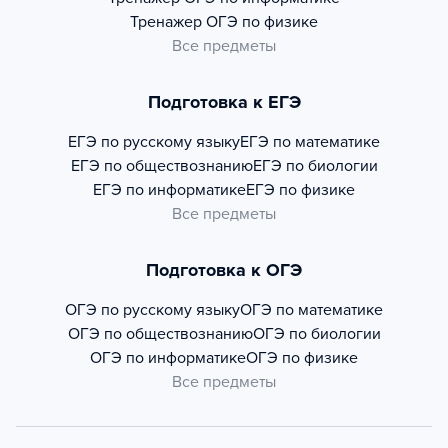
Тренажер
ОГЭ по физике
Все предметы
Подготовка к ЕГЭ
ЕГЭ по русскому языку
ЕГЭ по математике
ЕГЭ по обществознанию
ЕГЭ по биологии
ЕГЭ по информатике
ЕГЭ по физике
Все предметы
Подготовка к ОГЭ
ОГЭ по русскому языку
ОГЭ по математике
ОГЭ по обществознанию
ОГЭ по биологии
ОГЭ по информатике
ОГЭ по физике
Все предметы