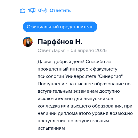
1
0
Ответить
Официальный представитель
Парфёнов Н.
Ответ Дарья
03 апреля 2026
Дарья, добрый день! Спасибо за
проявленный интерес к факультету
психологии Университета "Синергия"
Поступление на высшее образование по
вступительным экзаменам доступно
исключительно для выпускников
колледжа или высшего образования, при
наличии диплома этого уровня возможно
поступление по вступительным
испытаниям