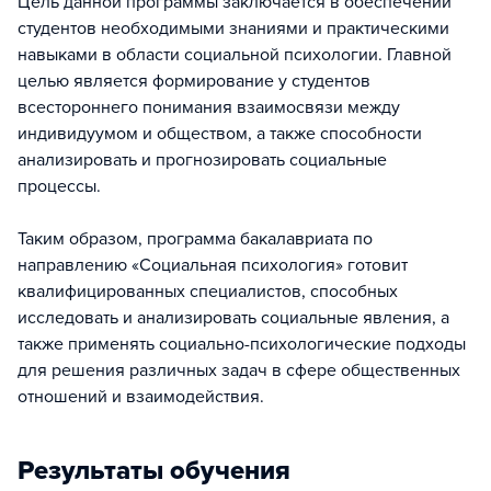
Цель данной программы заключается в обеспечении
студентов необходимыми знаниями и практическими
навыками в области социальной психологии. Главной
целью является формирование у студентов
всестороннего понимания взаимосвязи между
индивидуумом и обществом, а также способности
анализировать и прогнозировать социальные
процессы.
Таким образом, программа бакалавриата по
направлению «Социальная психология» готовит
квалифицированных специалистов, способных
исследовать и анализировать социальные явления, а
также применять социально-психологические подходы
для решения различных задач в сфере общественных
отношений и взаимодействия.
Результаты обучения