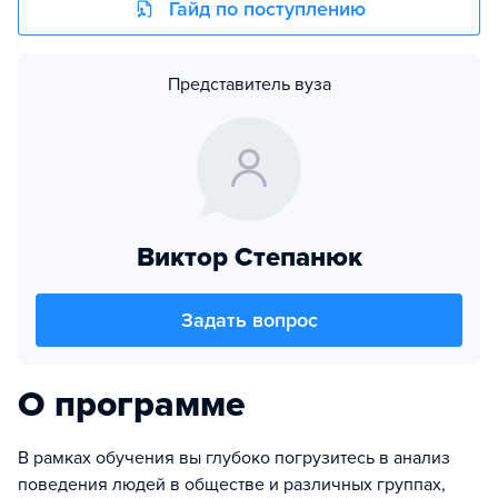
Гайд по поступлению
Представитель вуза
Виктор Степанюк
Задать вопрос
О программе
В рамках обучения вы глубоко погрузитесь в анализ
поведения людей в обществе и различных группах,