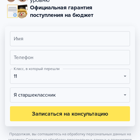
уровню
Официальная гарантия
поступления на бюджет
Имя
Телефон
Класс, в который перешли
11
Я старшеклассник
Записаться на консультацию
Продолжая, вы соглашаетесь на обработку персональных данных на
условиях
Согласия на обработку персональных данных
и принимаете