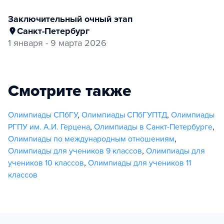
заключительный очный этап
Санкт-Петербург
1 января - 9 марта 2026
Смотрите также
Олимпиады СПбГУ
,
Олимпиады СПбГУПТД
,
Олимпиады
РГПУ им. А.И. Герцена
,
Олимпиады в Санкт-Петербурге
,
Олимпиады по международным отношениям
,
Олимпиады для учеников 9 классов
,
Олимпиады для
учеников 10 классов
,
Олимпиады для учеников 11
классов