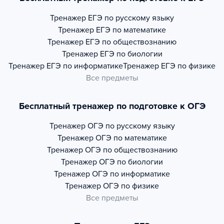
Тренажер
ЕГЭ по русскому языку
Тренажер
ЕГЭ по математике
Тренажер
ЕГЭ по обществознанию
Тренажер
ЕГЭ по биологии
Тренажер
ЕГЭ по информатике
Тренажер
ЕГЭ по физике
Все предметы
Бесплатный тренажер по подготовке к ОГЭ
Тренажер
ОГЭ по русскому языку
Тренажер
ОГЭ по математике
Тренажер
ОГЭ по обществознанию
Тренажер
ОГЭ по биологии
Тренажер
ОГЭ по информатике
Тренажер
ОГЭ по физике
Все предметы