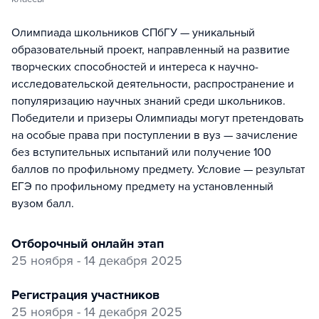
Олимпиада школьников СПбГУ — уникальный
образовательный проект, направленный на развитие
творческих способностей и интереса к научно-
исследовательской деятельности, распространение и
популяризацию научных знаний среди школьников.
Победители и призеры Олимпиады могут претендовать
на особые права при поступлении в вуз — зачисление
без вступительных испытаний или получение 100
баллов по профильному предмету. Условие — результат
ЕГЭ по профильному предмету на установленный
вузом балл.
отборочный онлайн этап
25 ноября - 14 декабря 2025
регистрация участников
25 ноября - 14 декабря 2025