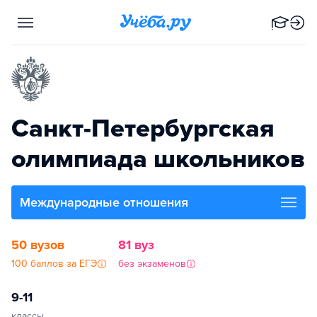
Санкт-Петербургская
олимпиада школьников
Международные отношения
50 вузов
81 вуз
100 баллов за ЕГЭ
без экзаменов
9-11
классы