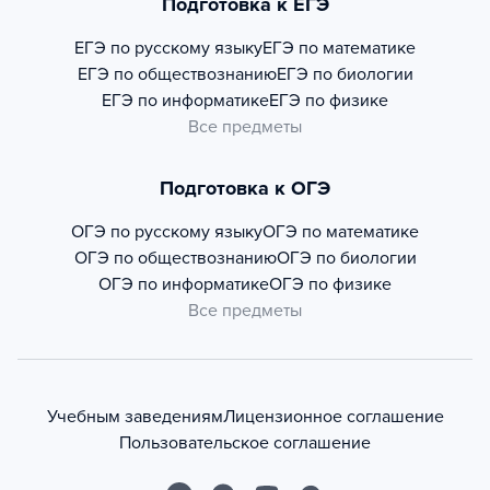
Подготовка к ЕГЭ
ЕГЭ по русскому языку
ЕГЭ по математике
ЕГЭ по обществознанию
ЕГЭ по биологии
ЕГЭ по информатике
ЕГЭ по физике
Все предметы
Подготовка к ОГЭ
ОГЭ по русскому языку
ОГЭ по математике
ОГЭ по обществознанию
ОГЭ по биологии
ОГЭ по информатике
ОГЭ по физике
Все предметы
Учебным заведениям
Лицензионное соглашение
Пользовательское соглашение