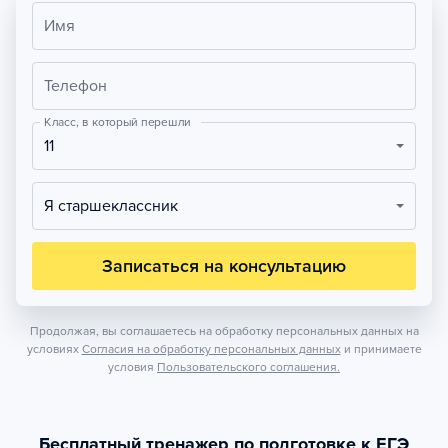
Имя
Телефон
Класс, в который перешли
11
Я старшеклассник
Записаться на консультацию
Продолжая, вы соглашаетесь на обработку персональных данных на
условиях
Согласия на обработку персональных данных
и принимаете
условия
Пользовательского соглашения.
Бесплатный тренажер по подготовке к ЕГЭ