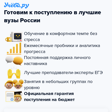
Готовим к поступлению в лучшие
вузы России
Обучение в комфортном темпе без
стресса
Ежемесячные пробники и аналитика
прогресса
Постоянная поддержка личного
наставника
Лучшие преподаватели-эксперты ЕГЭ
Занятия в небольших группах по
уровню
Официальная гарантия
поступления на бюджет