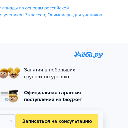
импиады по основам российской
 учеников 7 классов
,
Олимпиады для учеников
Занятия в небольших
группах по уровню
Официальная гарантия
поступления на бюджет
Записаться на консультацию