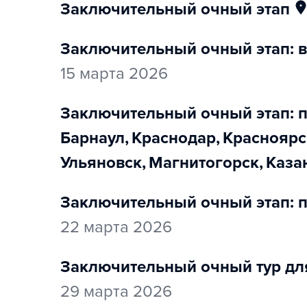
заключительный очный этап
заключительный очный этап: в
15 марта 2026
заключительный очный этап: 
Барнаул
,
Краснодар
,
Красноярс
Ульяновск
,
Магнитогорск
,
Каза
заключительный очный этап: п
22 марта 2026
заключительный очный тур для
29 марта 2026