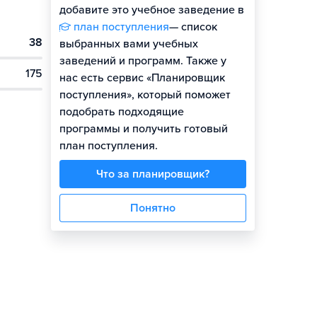
добавите это учебное заведение в
план поступления
— список
38
выбранных вами учебных
заведений и программ. Также у
175
нас есть сервис «Планировщик
поступления», который поможет
подобрать подходящие
программы и получить готовый
план поступления.
Что за планировщик?
Понятно