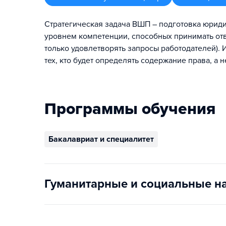
Стратегическая задача ВШП – подготовка юрид
уровнем компетенции, способных принимать от
только удовлетворять запросы работодателей).
тех, кто будет определять содержание права, а н
Программы обучения
Бакалавриат и специалитет
Гуманитарные и социальные н