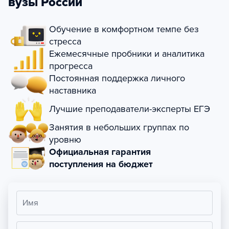
вузы России
Обучение в комфортном темпе без
стресса
Ежемесячные пробники и аналитика
прогресса
Постоянная поддержка личного
наставника
Лучшие преподаватели-эксперты ЕГЭ
Занятия в небольших группах по
уровню
Официальная гарантия
поступления на бюджет
Имя