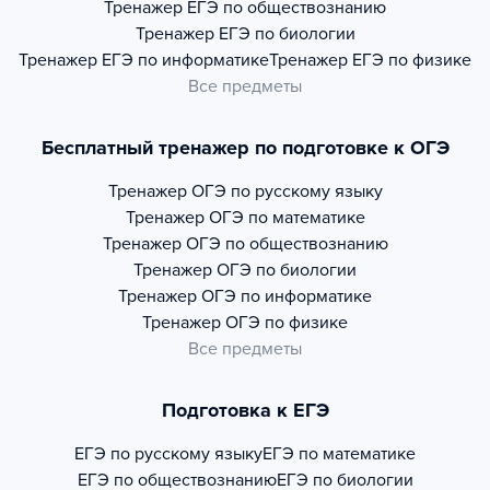
Тренажер
ЕГЭ по обществознанию
Тренажер
ЕГЭ по биологии
Тренажер
ЕГЭ по информатике
Тренажер
ЕГЭ по физике
Все предметы
Бесплатный тренажер по подготовке к ОГЭ
Тренажер
ОГЭ по русскому языку
Тренажер
ОГЭ по математике
Тренажер
ОГЭ по обществознанию
Тренажер
ОГЭ по биологии
Тренажер
ОГЭ по информатике
Тренажер
ОГЭ по физике
Все предметы
Подготовка к ЕГЭ
ЕГЭ по русскому языку
ЕГЭ по математике
ЕГЭ по обществознанию
ЕГЭ по биологии