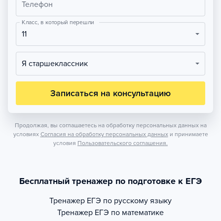
Телефон
Класс, в который перешли
11
Я старшеклассник
Записаться на консультацию
Продолжая, вы соглашаетесь на обработку персональных данных на
условиях
Согласия на обработку персональных данных
и принимаете
условия
Пользовательского соглашения.
Бесплатный тренажер по подготовке к ЕГЭ
Тренажер
ЕГЭ по русскому языку
Тренажер
ЕГЭ по математике