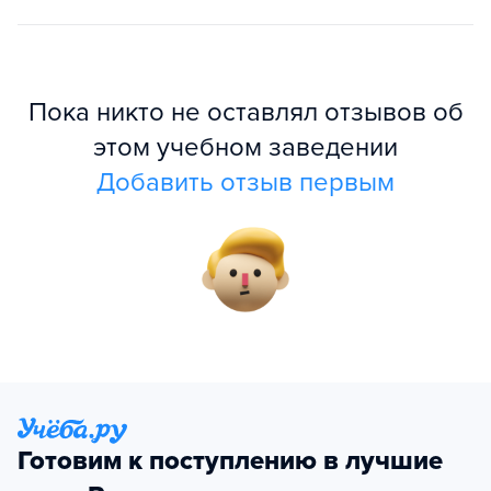
Пока никто не оставлял отзывов об
этом учебном заведении
Добавить отзыв первым
Готовим к поступлению в лучшие