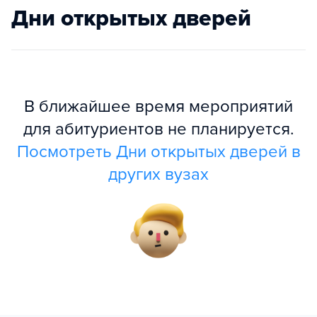
Дни открытых дверей
В ближайшее время мероприятий
для абитуриентов не планируется.
Посмотреть Дни открытых дверей в
других вузах