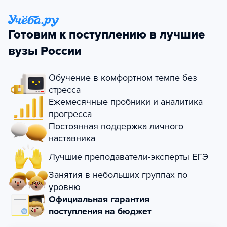
Готовим к поступлению в лучшие
вузы России
Обучение в комфортном темпе без
стресса
Ежемесячные пробники и аналитика
прогресса
Постоянная поддержка личного
наставника
Лучшие преподаватели-эксперты ЕГЭ
Занятия в небольших группах по
уровню
Официальная гарантия
поступления на бюджет