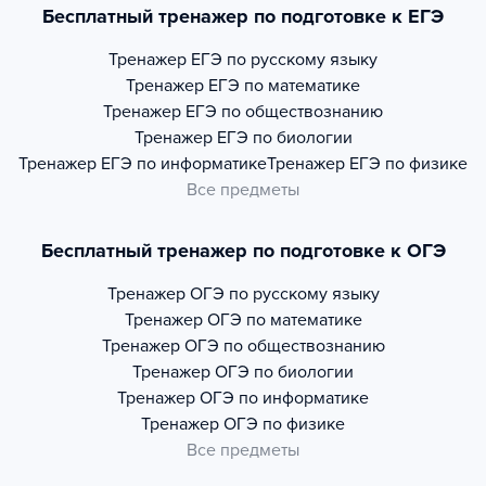
Бесплатный тренажер по подготовке к ЕГЭ
Тренажер
ЕГЭ по русскому языку
Тренажер
ЕГЭ по математике
Тренажер
ЕГЭ по обществознанию
Тренажер
ЕГЭ по биологии
Тренажер
ЕГЭ по информатике
Тренажер
ЕГЭ по физике
Все предметы
Бесплатный тренажер по подготовке к ОГЭ
Тренажер
ОГЭ по русскому языку
Тренажер
ОГЭ по математике
Тренажер
ОГЭ по обществознанию
Тренажер
ОГЭ по биологии
Тренажер
ОГЭ по информатике
Тренажер
ОГЭ по физике
Все предметы