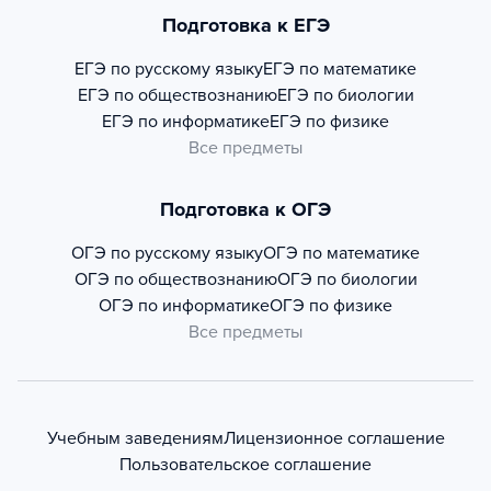
Подготовка к ЕГЭ
ЕГЭ по русскому языку
ЕГЭ по математике
ЕГЭ по обществознанию
ЕГЭ по биологии
ЕГЭ по информатике
ЕГЭ по физике
Все предметы
Подготовка к ОГЭ
ОГЭ по русскому языку
ОГЭ по математике
ОГЭ по обществознанию
ОГЭ по биологии
ОГЭ по информатике
ОГЭ по физике
Все предметы
Учебным заведениям
Лицензионное соглашение
Пользовательское соглашение