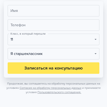
Имя
Телефон
Класс, в который перешли
11
Я старшеклассник
Записаться на консультацию
Продолжая, вы соглашаетесь на обработку персональных данных на
условиях
Согласия на обработку персональных данных
и принимаете
условия
Пользовательского соглашения.