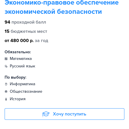
Экономико-правовое обеспечение
экономической безопасности
94
проходной балл
15
бюджетных мест
от 480 000 р.
за год
Обязательно:
математика
русский язык
По выбору:
информатика
обществознание
история
Хочу поступить