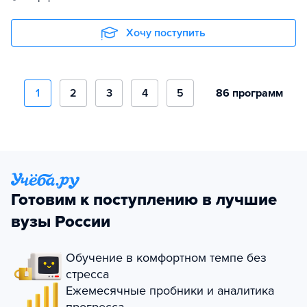
Хочу поступить
1
2
3
4
5
86 программ
Готовим к поступлению в лучшие
вузы России
Обучение в комфортном темпе без
стресса
Ежемесячные пробники и аналитика