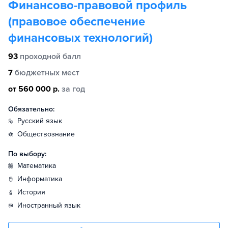
Финансово-правовой профиль
(правовое обеспечение
финансовых технологий)
93
проходной балл
7
бюджетных мест
от 560 000 р.
за год
Обязательно:
русский язык
обществознание
По выбору:
математика
информатика
история
иностранный язык