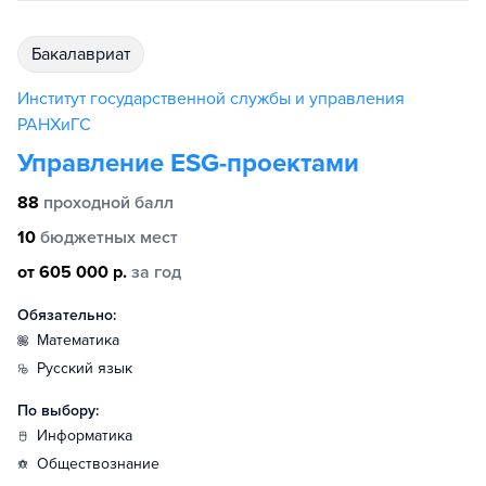
бакалавриат
Институт государственной службы и управления
РАНХиГС
Управление ESG-проектами
88
проходной балл
10
бюджетных мест
от 605 000 р.
за год
Обязательно:
математика
русский язык
По выбору:
информатика
обществознание