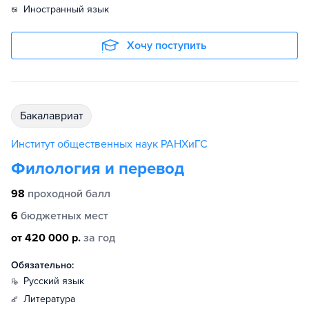
иностранный язык
Хочу поступить
бакалавриат
Институт общественных наук РАНХиГС
Филология и перевод
98
проходной балл
6
бюджетных мест
от 420 000 р.
за год
Обязательно:
русский язык
литература