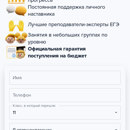
прогресса
Постоянная поддержка личного
наставника
Лучшие преподаватели-эксперты ЕГЭ
Занятия в небольших группах по
уровню
Официальная гарантия
поступления на бюджет
Имя
Телефон
Класс, в который перешли
11