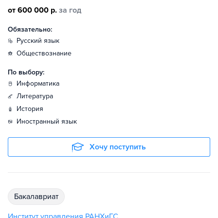
от 600 000 р.
за год
Обязательно:
русский язык
обществознание
По выбору:
информатика
литература
история
иностранный язык
Хочу поступить
бакалавриат
Институт управления РАНХиГС