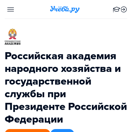
Российская академия
народного хозяйства и
государственной
службы при
Президенте Российской
Федерации