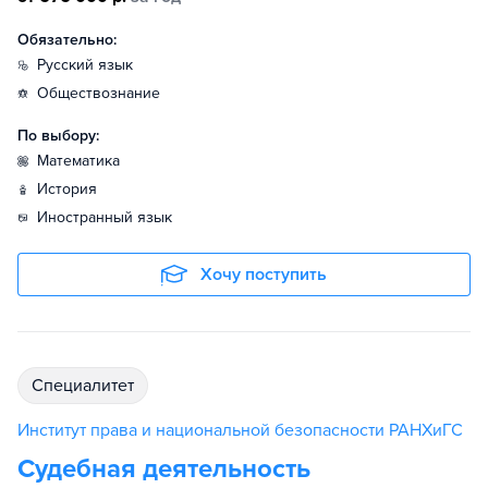
Обязательно:
русский язык
обществознание
По выбору:
математика
история
иностранный язык
Хочу поступить
специалитет
Институт права и национальной безопасности РАНХиГС
Судебная деятельность