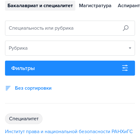
Бакалавриат и специалитет
Магистратура
Аспирант
Специальность или рубрика
Рубрика
Фильтры
Без сортировки
специалитет
Институт права и национальной безопасности РАНХиГС