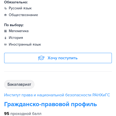
Обязательно:
русский язык
обществознание
По выбору:
математика
история
иностранный язык
Хочу поступить
бакалавриат
Институт права и национальной безопасности РАНХиГС
Гражданско-правовой профиль
95
проходной балл