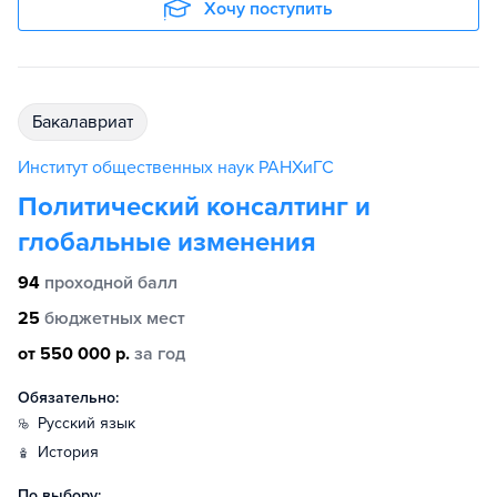
Хочу поступить
бакалавриат
Институт общественных наук РАНХиГС
Политический консалтинг и
глобальные изменения
94
проходной балл
25
бюджетных мест
от 550 000 р.
за год
Обязательно:
русский язык
история
По выбору: