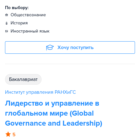
По выбору:
обществознание
история
иностранный язык
Хочу поступить
бакалавриат
Институт управления РАНХиГС
Лидерство и управление в
глобальном мире (Global
Governance and Leadership)
5