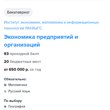
бакалавриат
Институт экономики, математики и информационных
технологий РАНХиГС
Экономика предприятий и
организаций
93
проходной балл
20
бюджетных мест
от 650 000 р.
за год
Обязательно:
математика
русский язык
По выбору:
география