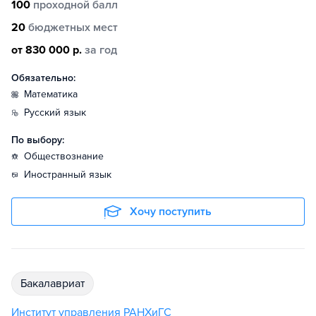
100
проходной балл
20
бюджетных мест
от 830 000 р.
за год
Обязательно:
математика
русский язык
По выбору:
обществознание
иностранный язык
Хочу поступить
бакалавриат
Институт управления РАНХиГС