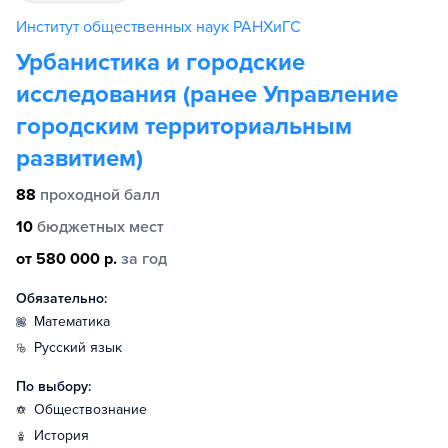
Институт общественных наук РАНХиГС
Урбанистика и городские
исследования (ранее Управление
городским территориальным
развитием)
88
проходной балл
10
бюджетных мест
от 580 000 р.
за год
Обязательно:
математика
русский язык
По выбору:
обществознание
история