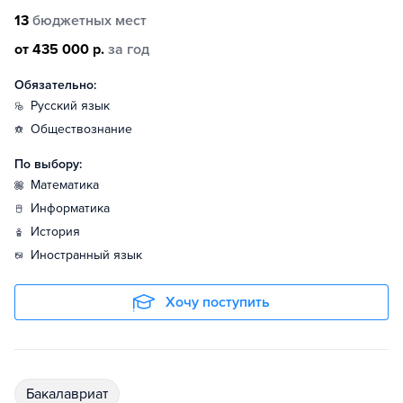
13
бюджетных мест
от 435 000 р.
за год
Обязательно:
русский язык
обществознание
По выбору:
математика
информатика
история
иностранный язык
Хочу поступить
бакалавриат