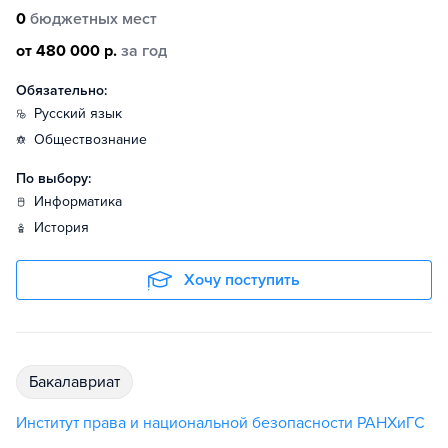
0
бюджетных мест
от 480 000 р.
за год
Обязательно:
русский язык
обществознание
По выбору:
информатика
история
Хочу поступить
бакалавриат
Институт права и национальной безопасности РАНХиГС