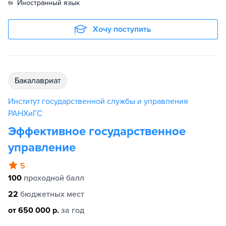
иностранный язык
Хочу поступить
бакалавриат
Институт государственной службы и управления
РАНХиГС
Эффективное государственное
управление
5
100
проходной балл
22
бюджетных мест
от 650 000 р.
за год