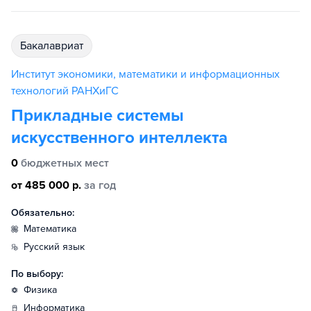
бакалавриат
Институт экономики, математики и информационных
технологий РАНХиГС
Прикладные системы
искусственного интеллекта
0
бюджетных мест
от 485 000 р.
за год
Обязательно:
математика
русский язык
По выбору:
физика
информатика