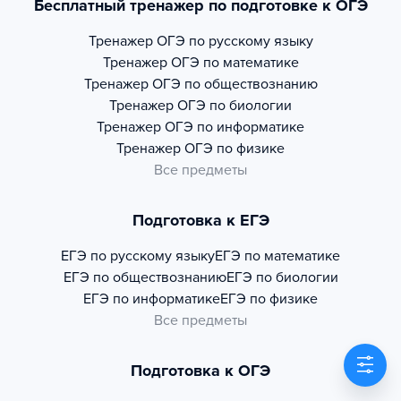
Бесплатный тренажер по подготовке к ОГЭ
Тренажер
ОГЭ по русскому языку
Тренажер
ОГЭ по математике
Тренажер
ОГЭ по обществознанию
Тренажер
ОГЭ по биологии
Тренажер
ОГЭ по информатике
Тренажер
ОГЭ по физике
Все предметы
Подготовка к ЕГЭ
ЕГЭ по русскому языку
ЕГЭ по математике
ЕГЭ по обществознанию
ЕГЭ по биологии
ЕГЭ по информатике
ЕГЭ по физике
Все предметы
Подготовка к ОГЭ