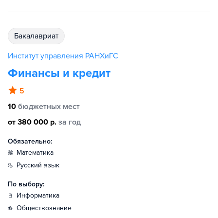
бакалавриат
Институт управления РАНХиГС
Финансы и кредит
5
10
бюджетных мест
от 380 000 р.
за год
Обязательно:
математика
русский язык
По выбору:
информатика
обществознание