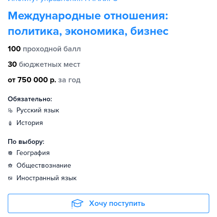
Международные отношения:
политика, экономика, бизнес
100
проходной балл
30
бюджетных мест
от 750 000 р.
за год
Обязательно:
русский язык
история
По выбору:
география
обществознание
иностранный язык
Хочу поступить