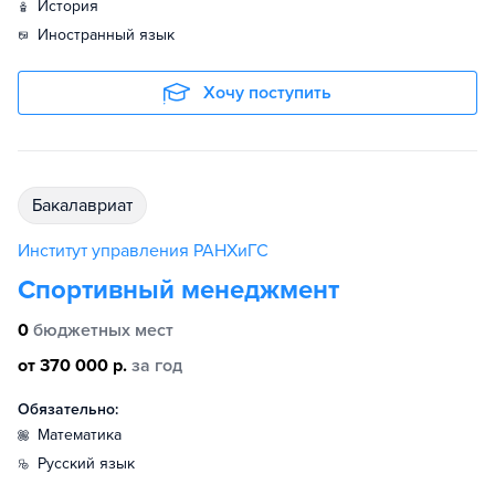
история
иностранный язык
Хочу поступить
бакалавриат
Институт управления РАНХиГС
Спортивный менеджмент
0
бюджетных мест
от 370 000 р.
за год
Обязательно:
математика
русский язык