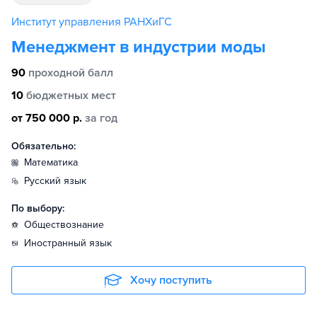
Институт управления РАНХиГС
Менеджмент в индустрии моды
90
проходной балл
10
бюджетных мест
от 750 000 р.
за год
Обязательно:
математика
русский язык
По выбору:
обществознание
иностранный язык
Хочу поступить