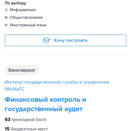
По выбору:
информатика
обществознание
иностранный язык
Хочу поступить
бакалавриат
Институт государственной службы и управления
РАНХиГС
Финансовый контроль и
государственный аудит
93
проходной балл
15
бюджетных мест