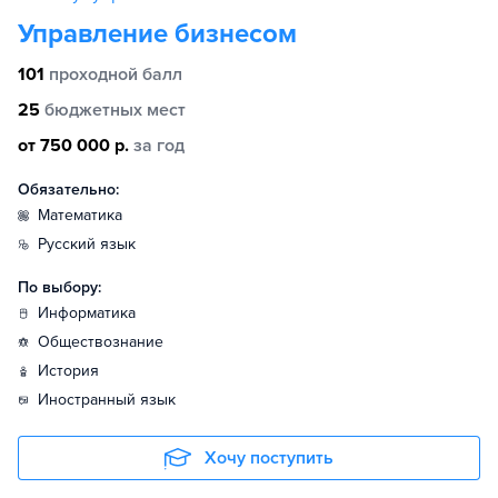
Управление бизнесом
101
проходной балл
25
бюджетных мест
от 750 000 р.
за год
Обязательно:
математика
русский язык
По выбору:
информатика
обществознание
история
иностранный язык
Хочу поступить