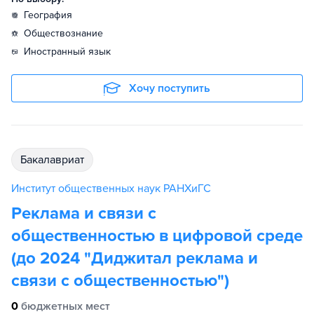
география
обществознание
иностранный язык
Хочу поступить
бакалавриат
Институт общественных наук РАНХиГС
Реклама и связи с
общественностью в цифровой среде
(до 2024 "Диджитал реклама и
связи с общественностью")
0
бюджетных мест