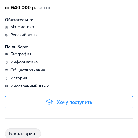
от 640 000 р.
за год
Обязательно:
математика
русский язык
По выбору:
география
информатика
обществознание
история
иностранный язык
Хочу поступить
бакалавриат