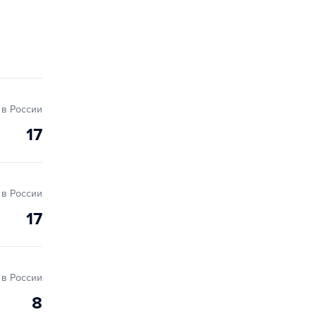
в России
17
в России
17
в России
8