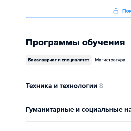
Пок
Программы обучения
Бакалавриат и специалитет
Магистратура
Техника и технологии
8
Гуманитарные и социальные н