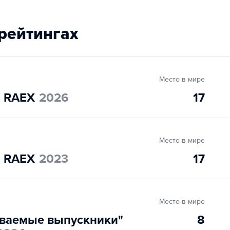
рейтингах
Место в мире
" RAEX
2026
17
Место в мире
" RAEX
2023
17
Место в мире
ваемые выпускники"
8