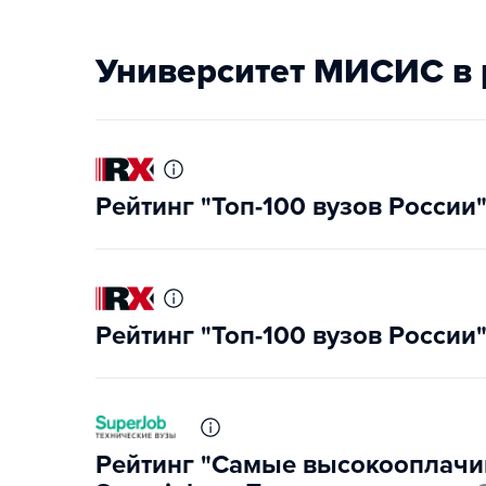
Университет МИСИС в 
Рейтинг "Топ-100 вузов России
Рейтинг "Топ-100 вузов России
Рейтинг "Самые высокооплачи