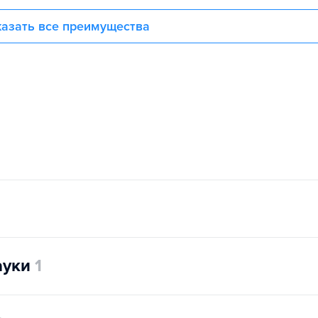
азать все преимущества
ауки
1