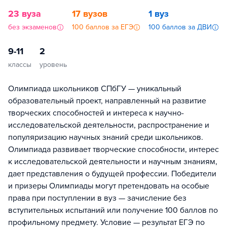
23 вуза
17 вузов
1 вуз
без экзаменов
100 баллов за ЕГЭ
100 баллов за ДВИ
9-11
2
классы
уровень
Олимпиада школьников СПбГУ — уникальный
образовательный проект, направленный на развитие
творческих способностей и интереса к научно-
исследовательской деятельности, распространение и
популяризацию научных знаний среди школьников.
Олимпиада развивает творческие способности, интерес
к исследовательской деятельности и научным знаниям,
дает представления о будущей профессии. Победители
и призеры Олимпиады могут претендовать на особые
права при поступлении в вуз — зачисление без
вступительных испытаний или получение 100 баллов по
профильному предмету. Условие — результат ЕГЭ по