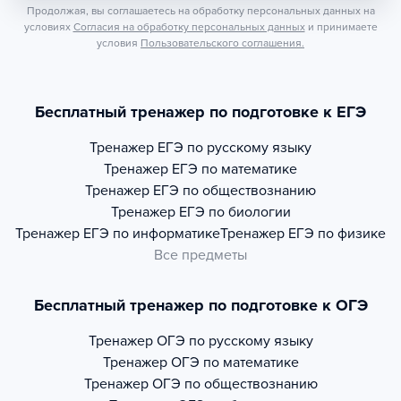
Продолжая, вы соглашаетесь на обработку персональных данных на
условиях
Согласия на обработку персональных данных
и принимаете
условия
Пользовательского соглашения.
Бесплатный тренажер по подготовке к ЕГЭ
Тренажер
ЕГЭ по русскому языку
Тренажер
ЕГЭ по математике
Тренажер
ЕГЭ по обществознанию
Тренажер
ЕГЭ по биологии
Тренажер
ЕГЭ по информатике
Тренажер
ЕГЭ по физике
Все предметы
Бесплатный тренажер по подготовке к ОГЭ
Тренажер
ОГЭ по русскому языку
Тренажер
ОГЭ по математике
Тренажер
ОГЭ по обществознанию