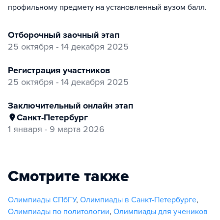
профильному предмету на установленный вузом балл.
отборочный заочный этап
25 октября - 14 декабря 2025
регистрация участников
25 октября - 14 декабря 2025
заключительный онлайн этап
Санкт-Петербург
1 января - 9 марта 2026
Смотрите также
Олимпиады СПбГУ
,
Олимпиады в Санкт-Петербурге
,
Олимпиады по политологии
,
Олимпиады для учеников