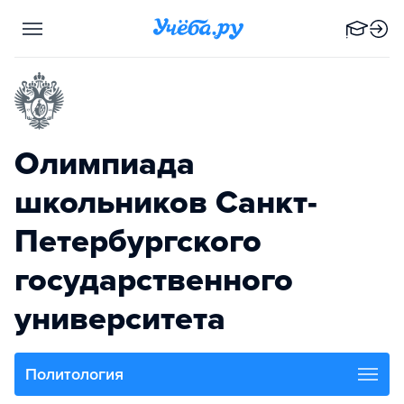
Олимпиада
школьников Санкт-
Петербургского
государственного
университета
Политология