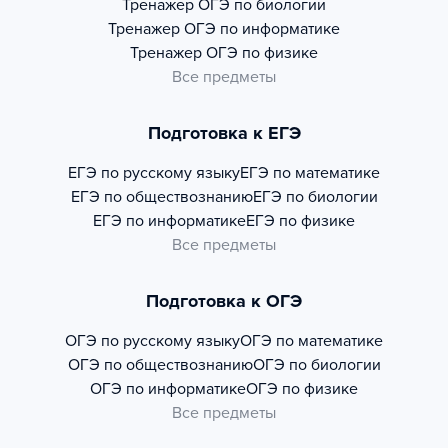
Тренажер
ОГЭ по биологии
Тренажер
ОГЭ по информатике
Тренажер
ОГЭ по физике
Все предметы
Подготовка к ЕГЭ
ЕГЭ по русскому языку
ЕГЭ по математике
ЕГЭ по обществознанию
ЕГЭ по биологии
ЕГЭ по информатике
ЕГЭ по физике
Все предметы
Подготовка к ОГЭ
ОГЭ по русскому языку
ОГЭ по математике
ОГЭ по обществознанию
ОГЭ по биологии
ОГЭ по информатике
ОГЭ по физике
Все предметы