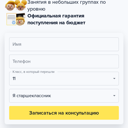
Занятия в небольших группах по
уровню
Официальная гарантия
поступления на бюджет
Имя
Телефон
Класс, в который перешли
11
Я старшеклассник
Записаться на консультацию