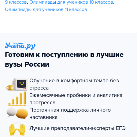
9 классов
,
Олимпиады для учеников 10 классов
,
Олимпиады для учеников 11 классов
Готовим к поступлению в лучшие
вузы России
Обучение в комфортном темпе без
стресса
Ежемесячные пробники и аналитика
прогресса
Постоянная поддержка личного
наставника
Лучшие преподаватели-эксперты ЕГЭ