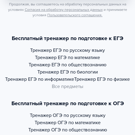
Продолжая, вы соглашаетесь на обработку персональных данных на
условиях
Согласия на обработку персональных данных
и принимаете
условия
Пользовательского соглашения.
Бесплатный тренажер по подготовке к ЕГЭ
Тренажер
ЕГЭ по русскому языку
Тренажер
ЕГЭ по математике
Тренажер
ЕГЭ по обществознанию
Тренажер
ЕГЭ по биологии
Тренажер
ЕГЭ по информатике
Тренажер
ЕГЭ по физике
Все предметы
Бесплатный тренажер по подготовке к ОГЭ
Тренажер
ОГЭ по русскому языку
Тренажер
ОГЭ по математике
Тренажер
ОГЭ по обществознанию