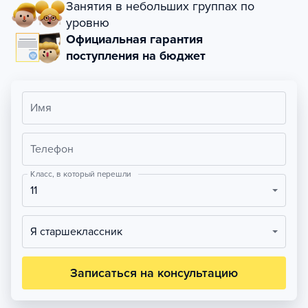
Занятия в небольших группах по
уровню
Официальная гарантия
поступления на бюджет
Имя
Телефон
Класс, в который перешли
11
Я старшеклассник
Записаться на консультацию