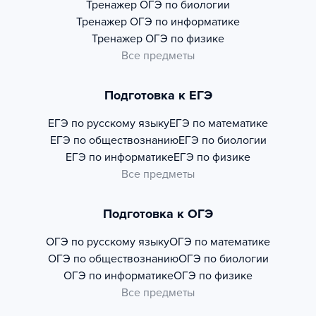
Тренажер
ОГЭ по биологии
Тренажер
ОГЭ по информатике
Тренажер
ОГЭ по физике
Все предметы
Подготовка к ЕГЭ
ЕГЭ по русскому языку
ЕГЭ по математике
ЕГЭ по обществознанию
ЕГЭ по биологии
ЕГЭ по информатике
ЕГЭ по физике
Все предметы
Подготовка к ОГЭ
ОГЭ по русскому языку
ОГЭ по математике
ОГЭ по обществознанию
ОГЭ по биологии
ОГЭ по информатике
ОГЭ по физике
Все предметы