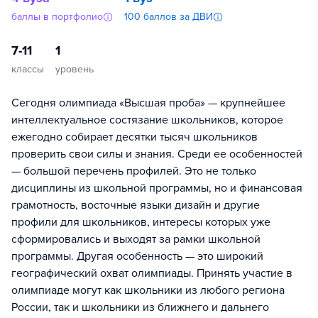
баллы в портфолио
100 баллов за ДВИ
7-11
1
классы
уровень
Сегодня олимпиада «Высшая проба» — крупнейшее
интеллектуальное состязание школьников, которое
ежегодно собирает десятки тысяч школьников
проверить свои силы и знания. Среди ее особенностей
— большой перечень профилей. Это не только
дисциплины из школьной программы, но и финансовая
грамотность, восточные языки дизайн и другие
профили для школьников, интересы которых уже
сформировались и выходят за рамки школьной
программы. Другая особенность — это широкий
географический охват олимпиады. Принять участие в
олимпиаде могут как школьники из любого региона
России, так и школьники из ближнего и дальнего