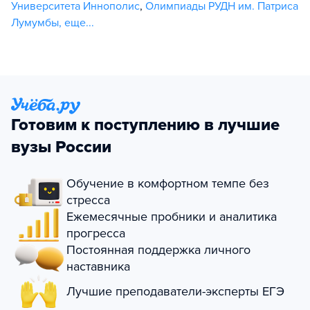
Университета Иннополис
,
Олимпиады РУДН им. Патриса
Лумумбы
,
еще...
Готовим к поступлению в лучшие
вузы России
Обучение в комфортном темпе без
стресса
Ежемесячные пробники и аналитика
прогресса
Постоянная поддержка личного
наставника
Лучшие преподаватели-эксперты ЕГЭ