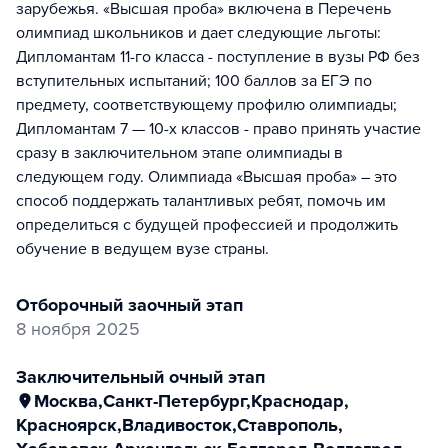
зарубежья. «Высшая проба» включена в Перечень
олимпиад школьников и дает следующие льготы:
Дипломантам 11-го класса - поступление в вузы РФ без
вступительных испытаний; 100 баллов за ЕГЭ по
предмету, соответствующему профилю олимпиады;
Дипломантам 7 — 10-х классов - право принять участие
сразу в заключительном этапе олимпиады в
следующем году. Олимпиада «Высшая проба» – это
способ поддержать талантливых ребят, помочь им
определиться с будущей профессией и продолжить
обучение в ведущем вузе страны.
отборочный заочный этап
8 ноября 2025
заключительный очный этап
Москва
,
Санкт-Петербург
,
Краснодар
,
Красноярск
,
Владивосток
,
Ставрополь
,