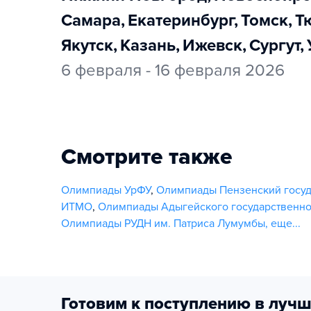
Самара
,
Екатеринбург
,
Томск
,
Якутск
,
Казань
,
Ижевск
,
Сургут
,
6 февраля - 16 февраля 2026
Смотрите также
Олимпиады УрФУ
,
Олимпиады Пензенский госуд
ИТМО
,
Олимпиады Адыгейского государственно
Олимпиады РУДН им. Патриса Лумумбы
,
еще...
Готовим к поступлению в лучш