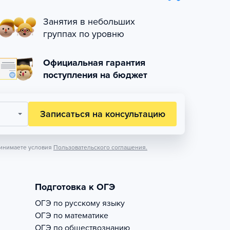
Занятия в небольших
группах по уровню
Официальная гарантия
поступления на бюджет
Записаться на консультацию
инимаете условия
Пользовательского соглашения.
Подготовка к ОГЭ
ОГЭ по русскому языку
ОГЭ по математике
ОГЭ по обществознанию